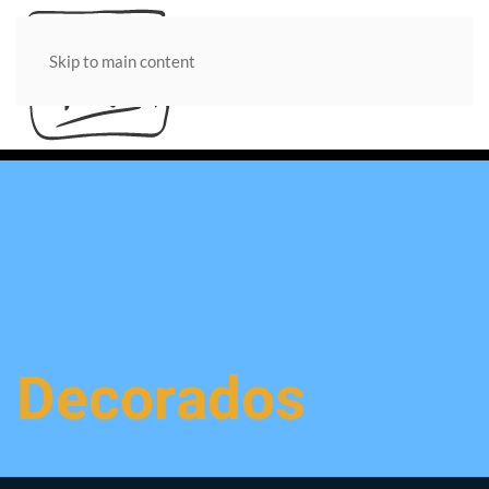
Skip to main content
Decorados