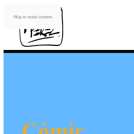
Skip to main content
Cómic