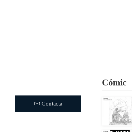
Cómic
Contacta