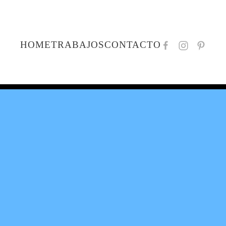
HOME
TRABAJOS
CONTACTO